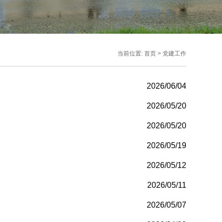
当前位置:
首页
>
党建工作
2026/06/04
2026/05/20
2026/05/20
2026/05/19
2026/05/12
2026/05/11
2026/05/07