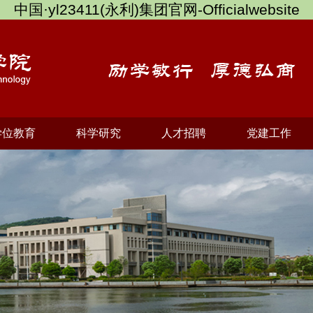
中国·yl23411(永利)集团官网-Officialwebsite
学位教育
科学研究
人才招聘
党建工作