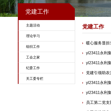
党建工作
主题活动
党建工作
理论学习
暖心服务显担当
组织工作
yl2341
工会之家
yl23411
纪委工作
党建引领助农兴
关工委专栏
yl23411
yl23411
员工第二党支