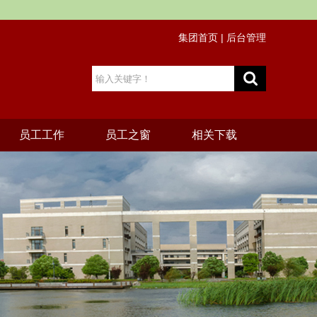
集团首页
|
后台管理
员工工作
员工之窗
相关下载