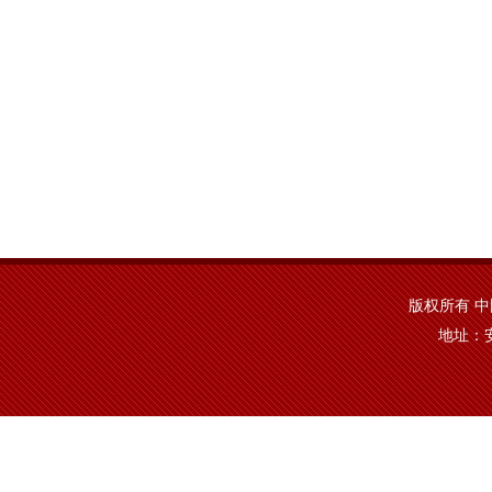
版权所有 中国·y
地址：