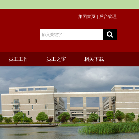
集团首页
|
后台管理
员工工作
员工之窗
相关下载