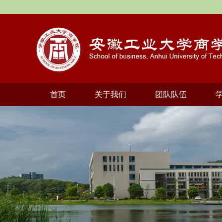
首页
关于我们
团队队伍