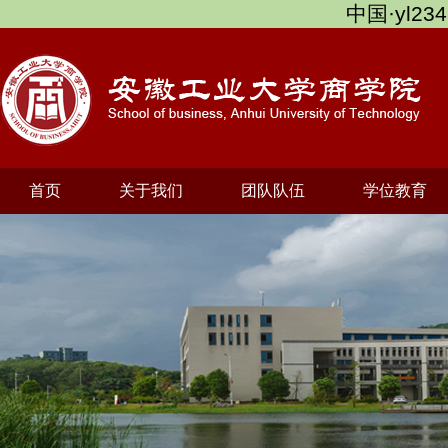
中国·yl234
首页
关于我们
团队队伍
学位教育