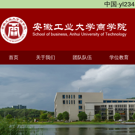
中国·yl234
首页
关于我们
团队队伍
学位教育