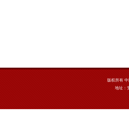
版权所有 中国·y
地址：