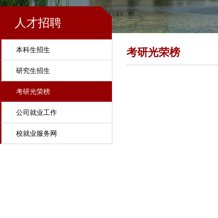
人才招聘
本科生招生
考研光荣榜
研究生招生
考研光荣榜
公司就业工作
校就业服务网