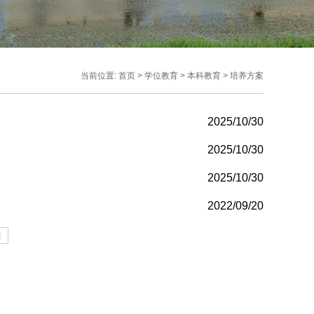
当前位置:
首页
>
学位教育
>
本科教育
>
培养方案
2025/10/30
2025/10/30
2025/10/30
2022/09/20
页