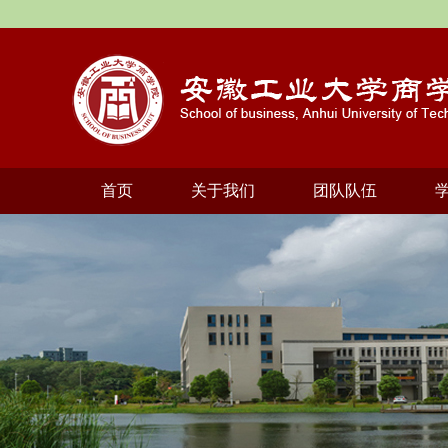
首页
关于我们
团队队伍