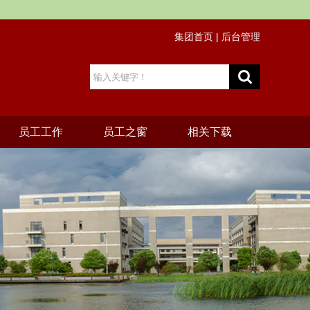
集团首页
|
后台管理
员工工作
员工之窗
相关下载