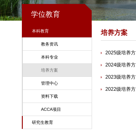
学位教育
本科教育
培养方案
教务资讯
2025级培养
本科专业
2024级培养
培养方案
2023级培养
管理中心
2022级培养
资料下载
ACCA项目
研究生教育