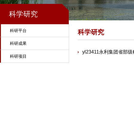
科学研究
科研平台
科学研究
科研成果
yl23411永利集团省
科研项目