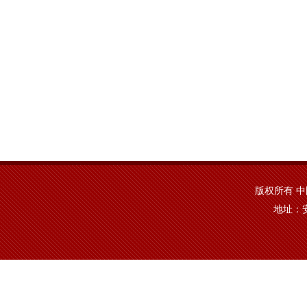
版权所有 中国·y
地址：