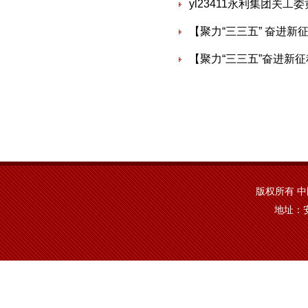
yl23411永利集团关
【聚力“三三五” 奋进新征程
【聚力“三三五”奋进新征程
版权所有 中国·y
地址：