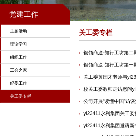
党建工作
主题活动
关工委专栏
理论学习
银领商途·知行工坊第二期
组织工作
银领商途·知行工坊第一期—
工会之家
关工委黄国才老师与yl2
纪委工作
校关工委教师走访慰问yl2
关工委专栏
公司开展“读懂中国”访
yl23411永利集团关
yl23411永利集团邀