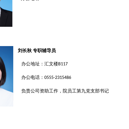
刘长秋
专职辅导员
办公地址：汇文楼
B117
办公电话：
0555-2315486
负责公司资助工作，院员工第九党支部书记