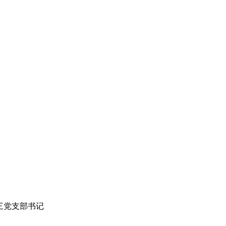
三党支部书记