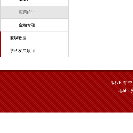
应用统计
金融专硕
兼职教授
学科发展顾问
版权所有 中国·y
地址：