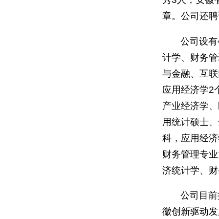
章。公司还聘
公司设有
计学、财务管
与金融、互联
应用经济学2
产业经济学、
用统计硕士、
科，应用经济
财务管理专业
济统计学、财
公司目前
徽创新驱动发