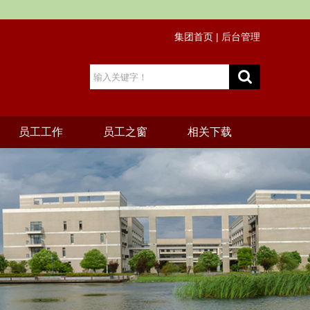
集团首页
|
后台管理
员工工作
员工之窗
相关下载