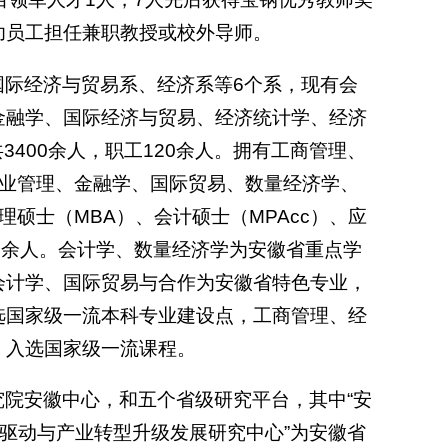
功员工担任兼职教授或校外导师。
国际经济与贸易系、经济系等6个系，现有会
金融学、国际经济与贸易、经济统计学、经济
3400余人，职工120余人。拥有工商管理、
企业管理、金融学、国际贸易、数量经济学、
硕士（MBA）、会计硕士（MPAcc）、应
0余人。会计学、数量经济学为安徽省重点学
会计学、国际贸易与合作为安徽省特色专业，
选国家级一流本科专业建设点，工商管理、经
》入选国家级一流课程。
院安徽中心，和五个省级研究平台，其中“安
新驱动与产业转型升级发展研究中心”为安徽省