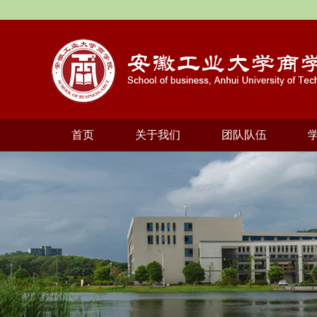
首页
关于我们
团队队伍