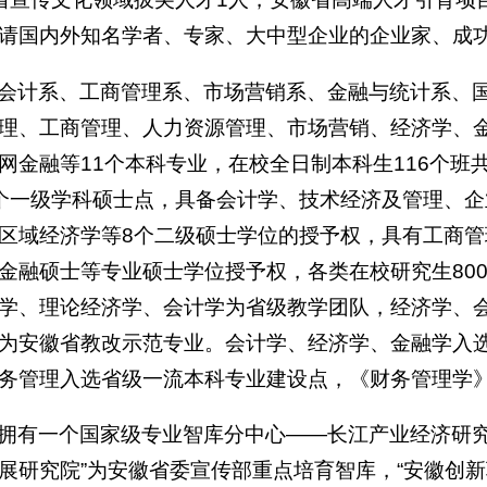
请国内外知名学者、专家、大中型企业的企业家、成
会计系、工商管理系、市场营销系、金融与统计系、
理、工商管理、人力资源管理、市场营销、经济学、
网金融等11个本科专业，在校全日制本科生116个班共
个一级学科硕士点，具备会计学、技术经济及管理、
区域经济学等8个二级硕士学位的授予权，具有工商管理
金融硕士等专业硕士学位授予权，各类在校研究生80
学、理论经济学、会计学为省级教学团队，经济学、
为安徽省教改示范专业。会计学、经济学、金融学入
务管理入选省级一流本科专业建设点，《财务管理学
拥有一个国家级专业智库分中心——长江产业经济研究
展研究院”为安徽省委宣传部重点培育智库，“安徽创