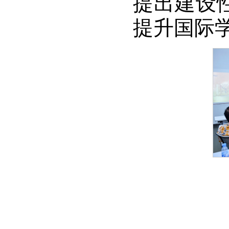
提出建设
提升国际