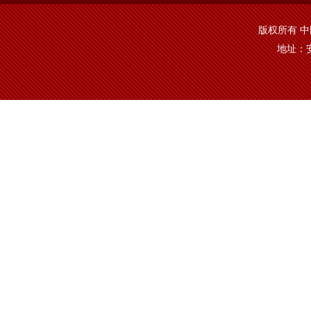
版权所有 中国·y
地址：