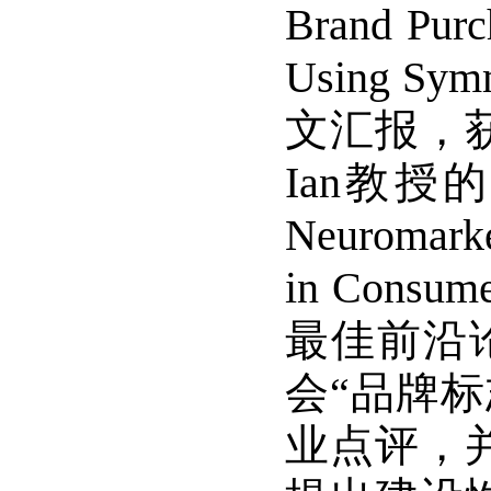
Brand Purc
Using Sym
文汇报，获得
Ian教授的
Neuromarke
in Consu
最佳前沿
会“品牌
业点评，