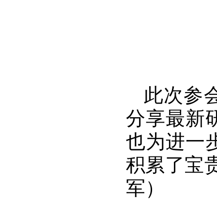
此次参
分享最新
也为进一
积累了宝
军）