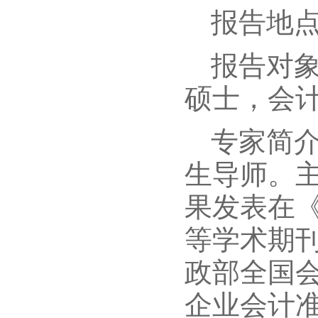
报告地点
报告对象
硕士，会
专家简
生导师。
果发表在
等学术期
政部全国
企业会计