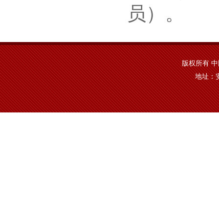
员）。
版权所有 中国·y
地址：